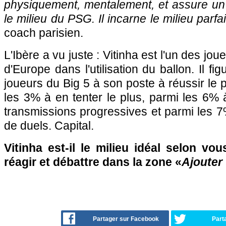
physiquement, mentalement, et assure un
le milieu du PSG. Il incarne le milieu parfai
coach parisien.
L'Ibère a vu juste : Vitinha est l'un des jo
d'Europe dans l'utilisation du ballon. Il f
joueurs du Big 5 à son poste à réussir le 
les 3% à en tenter le plus, parmi les 6% à
transmissions progressives et parmi les 7
de duels. Capital.
Vitinha est-il le milieu idéal selon vo
réagir et débattre dans la zone «
Ajouter
Partager sur Facebook
Part