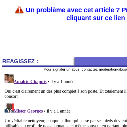
Un problème avec cet article ? 
cliquant sur ce lien
REAGISSEZ :
Pour signaler un abus, contactez
moderation-abus