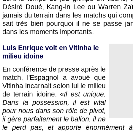
Désiré Doué, Kang-in Lee ou Warren Zaïr
jamais du terrain dans les matchs qui comp
sait très bien pourquoi il ne se passe ja
dans les moments importants.
Luis Enrique voit en Vitinha le
milieu idoine
En conférence de presse après le
match, l'Espagnol a avoué que
Vitinha incarnait selon lui le milieu
de terrain idoine. «
Il est unique.
Dans la possession, il est vital
pour nous dans son rôle de pivot,
il gère parfaitement le ballon, il ne
le perd pas, et apporte énormément à l