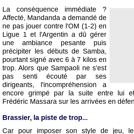
La conséquence immédiate ?
Affecté, Mandanda a demandé de
ne pas jouer contre l'OM (1-2) en
Ligue 1 et l'Argentin a dû gérer
une ambiance pesante puis
précipiter les débuts de Samba,
pourtant signé avec 6 à 7 kilos en
trop. Alors que Sampaoli ne s'est
pas senti écouté par ses
dirigeants, l'incompréhension a
encore grimpé par la suite entre lui et 
Frédéric Massara sur les arrivées en défen
Brassier, la piste de trop...
Car pour imposer son style de jeu, le