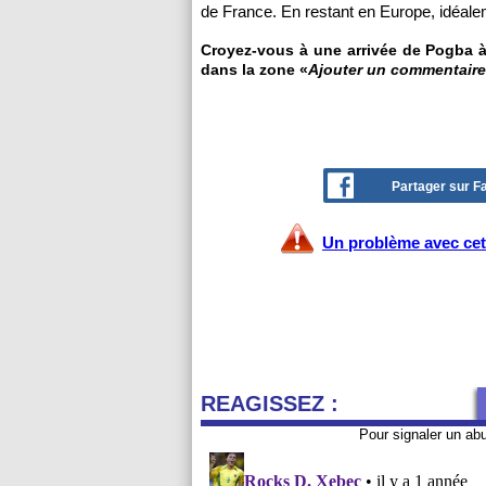
de France. En restant en Europe, idéale
Croyez-vous à une arrivée de Pogba à 
dans la zone «
Ajouter un commentaire
Partager sur 
Un problème avec cet 
REAGISSEZ :
Pour signaler un ab