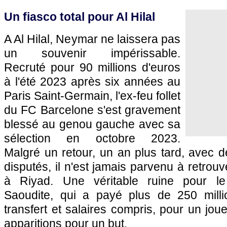
Un fiasco total pour Al Hilal
A Al Hilal, Neymar ne laissera pas
un souvenir impérissable.
Recruté pour 90 millions d'euros
à l'été 2023 après six années au
Paris Saint-Germain, l'ex-feu follet
du FC Barcelone s'est gravement
blessé au genou gauche avec sa
sélection en octobre 2023.
Malgré un retour, un an plus tard, avec 
disputés, il n'est jamais parvenu à retrou
à Riyad. Une véritable ruine pour le
Saoudite, qui a payé plus de 250 milli
transfert et salaires compris, pour un jo
apparitions pour un but.