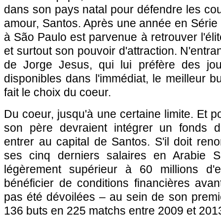
dans son pays natal pour défendre les co
amour, Santos. Après une année en Série 
à São Paulo est parvenue à retrouver l'élite
et surtout son pouvoir d'attraction. N'entra
de Jorge Jesus, qui lui préfère des jo
disponibles dans l'immédiat, le meilleur b
fait le choix du coeur.
Du coeur, jusqu'à une certaine limite. Et 
son père devraient intégrer un fonds d
entrer au capital de Santos. S'il doit ren
ses cinq derniers salaires en Arabie S
légèrement supérieur à 60 millions d'e
bénéficier de conditions financières ava
pas été dévoilées – au sein de son premier
136 buts en 225 matchs entre 2009 et 201