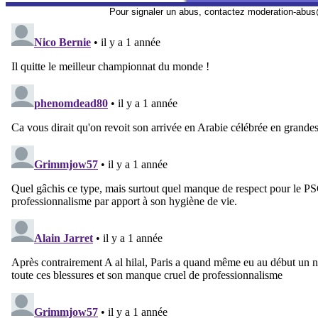
Pour signaler un abus, contactez
moderation-abus