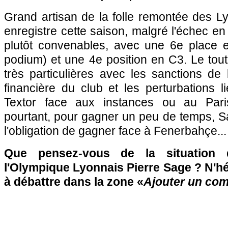
Grand artisan de la folle remontée des Lyo
enregistre cette saison, malgré l'échec en
plutôt convenables, avec une 6e place 
podium) et une 4e position en C3. Le tou
très particulières avec les sanctions de l
financière du club et les perturbations l
Textor face aux instances ou au Pari
pourtant, pour gagner un peu de temps, S
l'obligation de gagner face à Fenerbahçe...
Que pensez-vous de la situation d
l'Olympique Lyonnais Pierre Sage ? N'hés
à débattre dans la zone «
Ajouter un co