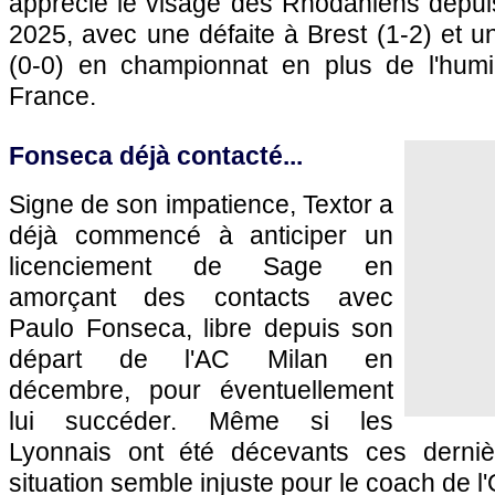
apprécié le visage des Rhodaniens depuis
2025, avec une défaite à Brest (1-2) et u
(0-0) en championnat en plus de l'humi
France.
Fonseca déjà contacté...
Signe de son impatience, Textor a
déjà commencé à anticiper un
licenciement de Sage en
amorçant des contacts avec
Paulo Fonseca, libre depuis son
départ de l'AC Milan en
décembre, pour éventuellement
lui succéder. Même si les
Lyonnais ont été décevants ces derniè
situation semble injuste pour le coach de l'