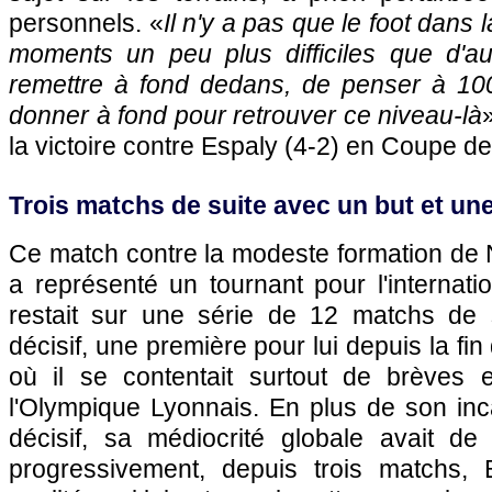
personnels. «
Il n'y a pas que le foot dans 
moments un peu plus difficiles que d'au
remettre à fond dedans, de penser à 10
donner à fond pour retrouver ce niveau-là
la victoire contre Espaly (4-2) en Coupe d
Trois matchs de suite avec un but et un
Ce match contre la modeste formation de N
a représenté un tournant pour l'internatio
restait sur une série de 12 matchs de 
décisif, une première pour lui depuis la f
où il se contentait surtout de brèves 
l'Olympique Lyonnais. En plus de son inc
décisif, sa médiocrité globale avait de 
progressivement, depuis trois matchs, 