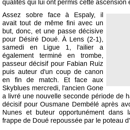
qualités qui lui ont permis cette ascension 
Assez sobre face à Espaly, il
avait tout de même fini avec un
but, donc, et une passe décisive
pour Désiré Doué. À Lens (2-1),
samedi en Ligue 1, l'ailier a
également terminé en trombe,
passeur décisif pour Fabian Ruiz
puis auteur d'un coup de canon
en fin de match. Et face aux
Skyblues mercredi, l'ancien Gone
a livré une nouvelle seconde période de h
décisif pour Ousmane Dembélé après av
Nunes et buteur opportunément dans l
frappe de Doué repoussée par le poteau d