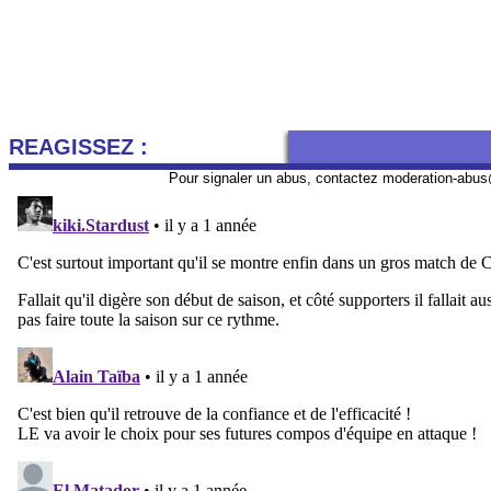
REAGISSEZ :
Pour signaler un abus, contactez
moderation-abus