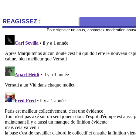
REAGISSEZ :
Pour signaler un abus, contactez
moderation-abus