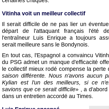
certaines critiques.
Vitinha voit un meilleur collectif
Il serait difficile de ne pas lier un éven
départ de l'attaquant français l'été d
l'entraîneur Luis Enrique a toujours a
serait meilleure sans le Bondynois.
En tout cas, l'Espagnol a convaincu Vitinh
du PSG admet un manque d'efficacité offen
le collectif mieux rodé compense la perte 
saison différente. Nous n'avons aucun p
Kylian est l'un des meilleurs, si ce n'e
savions que ce serait difficile
» , a d'abord
dans un entretien accordé au Times.