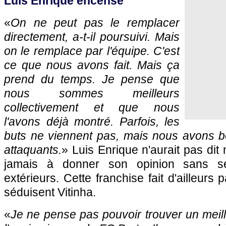
Luis Enrique encensé
«
On ne peut pas le remplacer
directement, a-t-il poursuivi. Mais
on le remplace par l'équipe. C'est
ce que nous avons fait. Mais ça
prend du temps. Je pense que
nous sommes meilleurs
collectivement et que nous
l'avons déjà montré. Parfois, les
buts ne viennent pas, mais nous avons b
attaquants.
» Luis Enrique n'aurait pas dit 
jamais à donner son opinion sans s
extérieurs. Cette franchise fait d'ailleurs 
séduisent Vitinha.
«
Je ne pense pas pouvoir trouver un meill