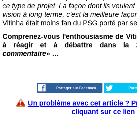
ce type de projet. La façon dont ils veulent 
vision à long terme, c'est la meilleure faço
Vitinha était moins fan du PSG porté par se
Comprenez-vous l'enthousiasme de Viti
à réagir et à débattre dans la
commentaire
» …
Partager sur Facebook
Part
Un problème avec cet article ? 
cliquant sur ce lien