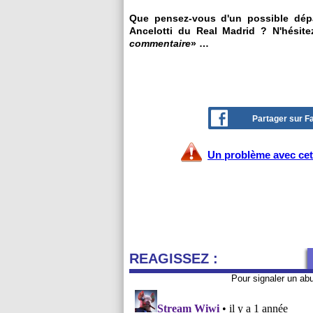
Que pensez-vous d'un possible dépa
Ancelotti du Real Madrid ? N'hésite
commentaire
» …
Partager sur 
Un problème avec cet 
REAGISSEZ :
Pour signaler un ab