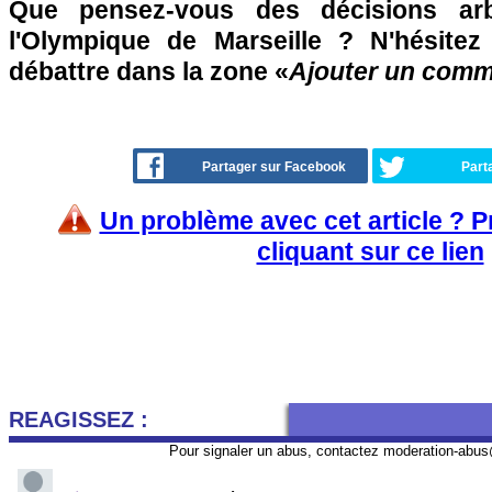
Que pensez-vous des décisions arbi
l'Olympique de Marseille ? N'hésitez
débattre dans la zone «
Ajouter un comm
Partager sur Facebook
Part
Un problème avec cet article ? 
cliquant sur ce lien
REAGISSEZ :
Pour signaler un abus, contactez
moderation-abus