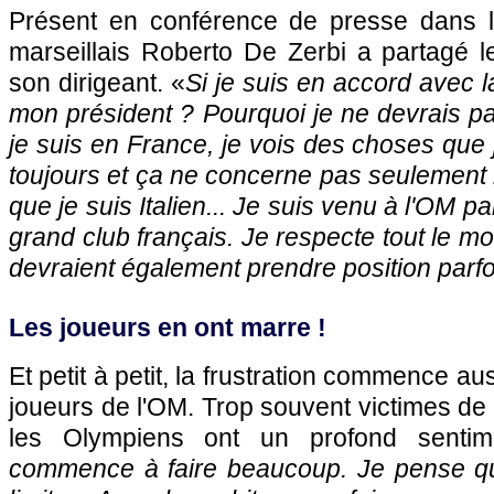
Présent en conférence de presse dans la 
marseillais Roberto De Zerbi a partagé 
son dirigeant. «
Si je suis en accord avec l
mon président ? Pourquoi je ne devrais pa
je suis en France, je vois des choses qu
toujours et ça ne concerne pas seulement 
que je suis Italien... Je suis venu à l'OM par
grand club français. Je respecte tout le m
devraient également prendre position parfo
Les joueurs en ont marre !
Et petit à petit, la frustration commence au
joueurs de l'OM. Trop souvent victimes de 
les Olympiens ont un profond sentimen
commence à faire beaucoup. Je pense qu'i