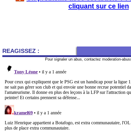
cliquant sur ce lien
REAGISSEZ :
Pour signaler un abus, contactez
moderation-abus