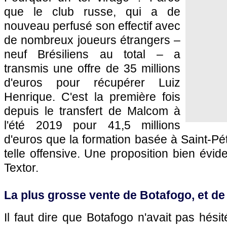
que le club russe, qui a de
nouveau perfusé son effectif avec
de nombreux joueurs étrangers –
neuf Brésiliens au total – a
transmis une offre de 35 millions
d'euros pour récupérer Luiz
Henrique. C'est la première fois
depuis le transfert de Malcom à
l'été 2019 pour 41,5 millions
d'euros que la formation basée à Saint-Pé
telle offensive. Une proposition bien év
Textor.
La plus grosse vente de Botafogo, et de 
Il faut dire que Botafogo n'avait pas hési