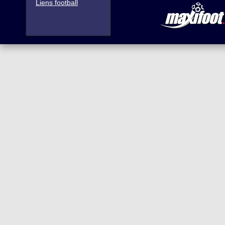
Liens football