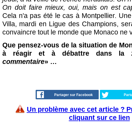
On doit faire mieux, oui, mais on est ca
Cela n'a pas été le cas à Montpellier. Une
Villa, mardi en Ligue des Champions, ser
convaincre tout le monde que Monaco ne v
Que pensez-vous de la situation de Mon
à réagir et à débattre dans la
commentaire
» …
Partager sur Facebook
Part
Un problème avec cet article ? 
cliquant sur ce lien