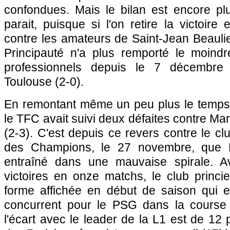
confondues. Mais le bilan est encore plus
parait, puisque si l'on retire la victoi
contre les amateurs de Saint-Jean Beaulieu
Principauté n'a plus remporté le moind
professionnels depuis le 7 décembre 
Toulouse (2-0).
En remontant même un peu plus le temps, 
le TFC avait suivi deux défaites contre Mars
(2-3). C'est depuis ce revers contre le cl
des Champions, le 27 novembre, que 
entraîné dans une mauvaise spirale. 
victoires en onze matchs, le club princie
forme affichée en début de saison qui e
concurrent pour le PSG dans la course au
l'écart avec le leader de la L1 est de 12 