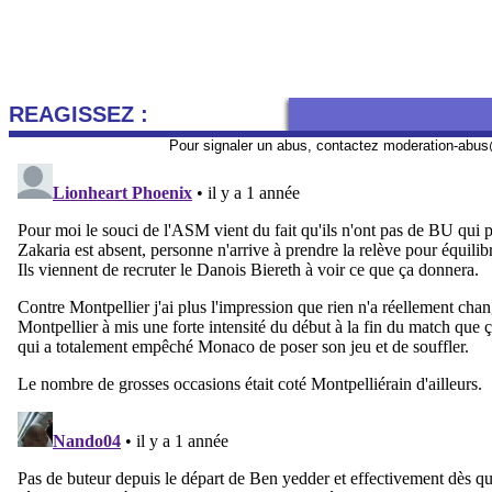
REAGISSEZ :
Pour signaler un abus, contactez
moderation-abus