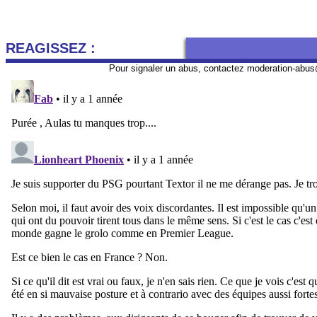
REAGISSEZ :
Pour signaler un abus, contactez
moderation-abus