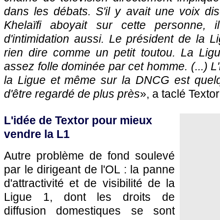
dans les débats.
S'il y avait une voix di
Khelaïfi aboyait sur cette personne, 
d'intimidation aussi.
Le président de la Li
rien dire comme un petit toutou. La Lig
assez folle dominée par cet homme. (...) L
la Ligue et même sur la DNCG est quelq
d'être regardé de plus près
», a taclé Textor
L'idée de Textor pour mieux
vendre la L1
Autre problème de fond soulevé
par le dirigeant de l'OL : la panne
d'attractivité et de visibilité de la
Ligue 1, dont les droits de
diffusion domestiques se sont