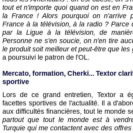
tout et n'importe quoi quand on est en F
la France ! Alors pourquoi on n'arrive 
France à la télévision, à la radio ? Parce
par la Ligue à la télévision, de manièr
Personne ne s'en soucie, on n'en tire au
le produit soit meilleur et peut-être que le
a poursuivi le patron de l'OL.
Mercato, formation, Cherki... Textor clarif
sportive
Lors de ce grand entretien, Textor a é
facettes sportives de l'actualité. Il a d'abor
aux difficultés financières, tout le monde s
partout que tout le monde est à vendre
Turquie qui me contactent avec des offres