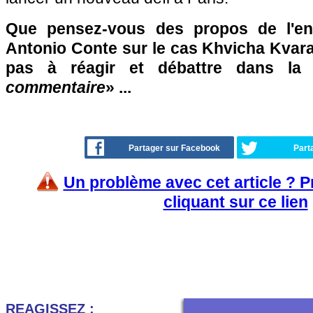
Que pensez-vous des propos de l'en
Antonio Conte sur le cas Khvicha Kvara
pas à réagir et débattre dans la
commentaire
» ...
Partager sur Facebook
Part
Un problème avec cet article ? 
cliquant sur ce lien
REAGISSEZ :