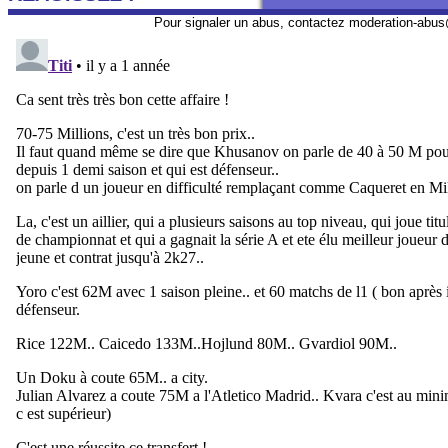
Pour signaler un abus, contactez
moderation-abus