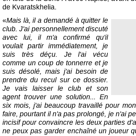
de Kvaratskhelia.
«
Mais là, il a demandé à quitter le
club. J'ai personnellement discuté
avec lui, il m'a confirmé qu'il
voulait partir immédiatement, je
suis très déçu. Je l'ai vécu
comme un coup de tonnerre et je
suis désolé, mais j'ai besoin de
prendre du recul sur ce dossier.
Je vais laisser le club et son
agent trouver une solution... En
six mois, j'ai beaucoup travaillé pour mon
faire, pourtant il n'a pas prolongé, je n'ai 
incisif pour convaincre les deux parties d
ne peux pas garder enchaîné un joueur qu