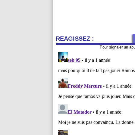
REAGISSEZ :
Pour signaler un ab