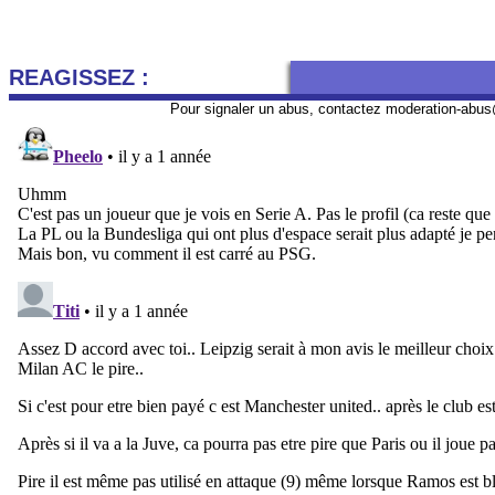
REAGISSEZ :
Pour signaler un abus, contactez
moderation-abus