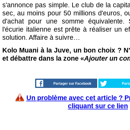
s'annonce pas simple. Le club de la capita
sec, au moins pour 50 millions d'euros, o
d'achat pour une somme équivalente. Su
l'écurie italienne est prête à réaliser un e
solution. Affaire à suivre…
Kolo Muani à la Juve, un bon choix ? N'
et débattre dans la zone «
Ajouter un co
Partager sur Facebook
Part
Un problème avec cet article ? 
cliquant sur ce lien