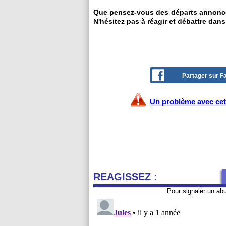
Que pensez-vous des départs annoncé
N'hésitez pas à réagir et débattre dans
Partager sur 
Un problème avec cet 
REAGISSEZ :
Pour signaler un ab