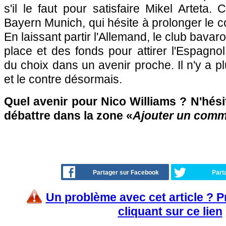
s'il le faut pour satisfaire Mikel Arteta.
Bayern Munich, qui hésite à prolonger le c
En laissant partir l'Allemand, le club bavaro
place et des fonds pour attirer l'Espagnol
du choix dans un avenir proche. Il n'y a p
et le contre désormais.
Quel avenir pour Nico Williams ? N'hésit
débattre dans la zone «
Ajouter un comm
Partager sur Facebook
Part
Un problème avec cet article ? 
cliquant sur ce lien