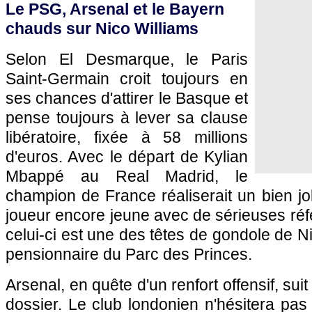
Le PSG, Arsenal et le Bayern
chauds sur Nico Williams
Selon El Desmarque, le Paris
Saint-Germain croit toujours en
ses chances d'attirer le Basque et
pense toujours à lever sa clause
libératoire, fixée à 58 millions
d'euros. Avec le départ de Kylian
Mbappé au Real Madrid, le
champion de France réaliserait un bien jo
joueur encore jeune avec de sérieuses réf
celui-ci est une des têtes de gondole de N
pensionnaire du Parc des Princes.
Arsenal, en quête d'un renfort offensif, sui
dossier. Le club londonien n'hésitera pas