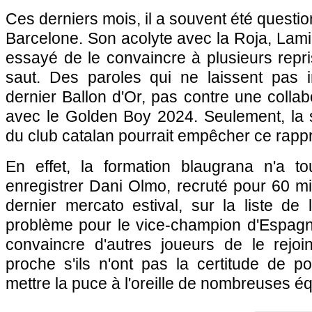
Ces derniers mois, il a souvent été questio
Barcelone. Son acolyte avec la Roja, Lamin
essayé de le convaincre à plusieurs repri
saut. Des paroles qui ne laissent pas 
dernier Ballon d'Or, pas contre une collab
avec le Golden Boy 2024. Seulement, la 
du club catalan pourrait empêcher ce rap
En effet, la formation blaugrana n'a t
enregistrer Dani Olmo, recruté pour 60 mil
dernier mercato estival, sur la liste de 
problème pour le vice-champion d'Espagn
convaincre d'autres joueurs de le rejo
proche s'ils n'ont pas la certitude de p
mettre la puce à l'oreille de nombreuses 