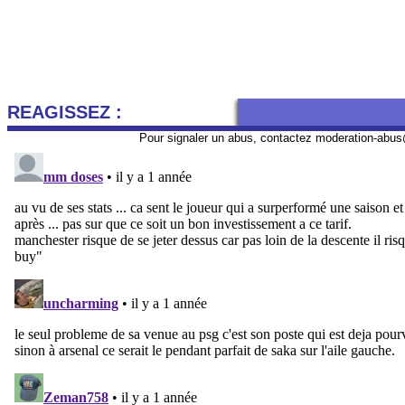
REAGISSEZ :
Pour signaler un abus, contactez
moderation-abus