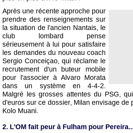
Après une récente approche pour
prendre des renseignements sur
la situation de l'ancien Nantais, le
club lombard pense
sérieusement à lui pour satisfaire
les demandes du nouveau coach
Sergio Conceiçao, qui réclame le
recrutement d'un buteur mobile
pour l'associer à Alvaro Morata
dans un système en 4-4-2.
Malgré les grosses attentes du PSG, qui
d'euros sur ce dossier, Milan envisage de 
Kolo Muani.
2. L'OM fait peur à Fulham pour Pereira..