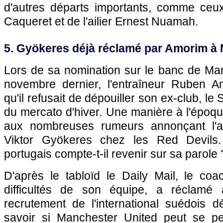
d'autres départs importants, comme ceu
Caqueret et de l'ailier Ernest Nuamah.
5. Gyökeres déjà réclamé par Amorim à
Lors de sa nomination sur le banc de Man
novembre dernier, l'entraîneur Ruben A
qu'il refusait de dépouiller son ex-club, le 
du mercato d'hiver. Une manière à l'époq
aux nombreuses rumeurs annonçant l'a
Viktor Gyökeres chez les Red Devils.
portugais compte-t-il revenir sur sa parole 
D'après le tabloïd le Daily Mail, le c
difficultés de son équipe, a réclamé 
recrutement de l'international suédois d
savoir si Manchester United peut se pe