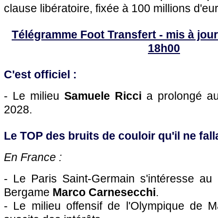
clause libératoire, fixée à 100 millions d'e
Télégramme Foot Transfert - mis à jour 
18h00
C'est officiel :
- Le milieu
Samuele Ricci
a prolongé au
2028.
Le TOP des bruits de couloir qu'il ne falla
En France :
- Le Paris Saint-Germain s'intéresse au 
Bergame
Marco Carnesecchi
.
- Le milieu offensif de l'Olympique de M