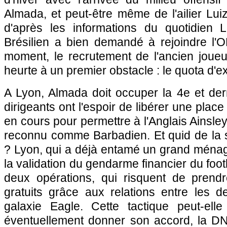
Almada, et peut-être même de l'ailier Luiz
d'après les informations du quotidien L
Brésilien a bien demandé à rejoindre l'O
moment, le recrutement de l'ancien joueu
heurte à un premier obstacle : le quota d'
A Lyon, Almada doit occuper la 4e et der
dirigeants ont l'espoir de libérer une plac
en cours pour permettre à l'Anglais Ainsley
reconnu comme Barbadien. Et quid de la
? Lyon, qui a déjà entamé un grand ménage,
la validation du gendarme financier du foot
deux opérations, qui risquent de prend
gratuits grâce aux relations entre les d
galaxie Eagle. Cette tactique peut-ell
éventuellement donner son accord, la D