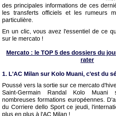
des principales informations de ces dern
les transferts officiels et les rumeurs m
particulière.
En un clic, vous avez l'essentiel de ce 
sur le mercato !
Mercato : le TOP 5 des dossiers du jour 
rater
1. L'AC Milan sur Kolo Muani, c'est du sé
Poussé vers la sortie sur ce mercato d'hiver
Saint-Germain Randal Kolo Muani su
nombreuses formations européennes. D'ap
du Corriere dello Sport ce jeudi, l'internat
plus en plus à l'AC Milan !