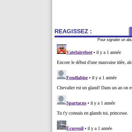
REAGISSEZ :
Pour signaler un ab