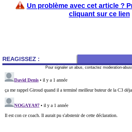
Un problème avec cet article ? 
cliquant sur ce lien
REAGISSEZ :
Pour signaler un abus, contactez
moderation-abus