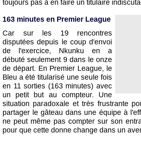
toujours pas à en faire un titulaire indiscuta
163 minutes en Premier League
Car sur les 19 rencontres
disputées depuis le coup d'envoi
de l'exercice, Nkunku en a
débuté seulement 9 dans le onze
de départ. En Premier League, le
Bleu a été titularisé une seule fois
en 11 sorties (163 minutes) avec
un petit but au compteur. Une
situation paradoxale et très frustrante po
partager le gâteau dans une équipe à l'effec
ne peut même pas compter sur son entr
pour que cette donne change dans un aven