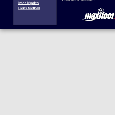
Choix de consentement
Infos légales
Liens football