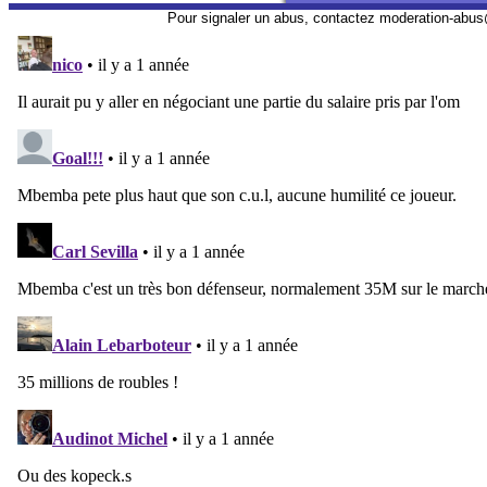
Pour signaler un abus, contactez
moderation-abus