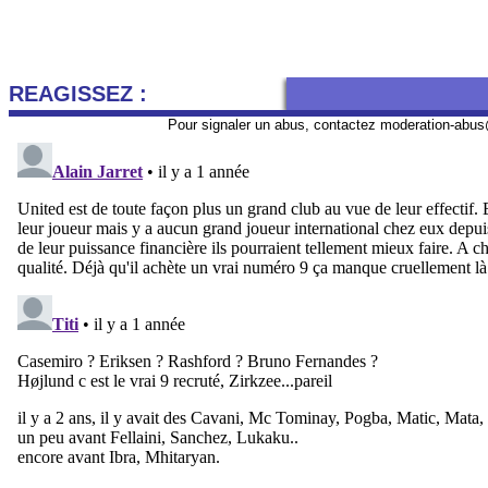
REAGISSEZ :
Pour signaler un abus, contactez
moderation-abus