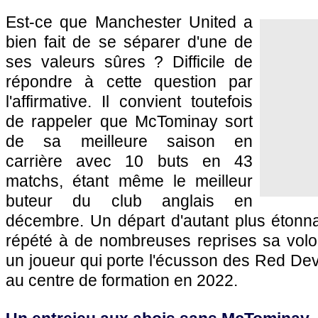
Est-ce que Manchester United a
bien fait de se séparer d'une de
ses valeurs sûres ? Difficile de
répondre à cette question par
l'affirmative. Il convient toutefois
de rappeler que McTominay sort
de sa meilleure saison en
carrière avec 10 buts en 43
matchs, étant même le meilleur
buteur du club anglais en
décembre. Un départ d'autant plus étonna
répété à de nombreuses reprises sa volo
un joueur qui porte l'écusson des Red Dev
au centre de formation en 2022.