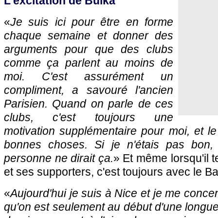
L'excitation de Bulka
«
Je suis ici pour être en forme
chaque semaine et donner des
arguments pour que des clubs
comme ça parlent au moins de
moi. C'est assurément un
compliment, a savouré l'ancien
Parisien. Quand on parle de ces
clubs, c'est toujours une
motivation supplémentaire pour moi, et le
bonnes choses. Si je n'étais pas bon, 
personne ne dirait ça.
» Et même lorsqu'il 
et ses supporters, c'est toujours avec le Ba
«
Aujourd'hui je suis à Nice et je me concen
qu'on est seulement au début d'une longue