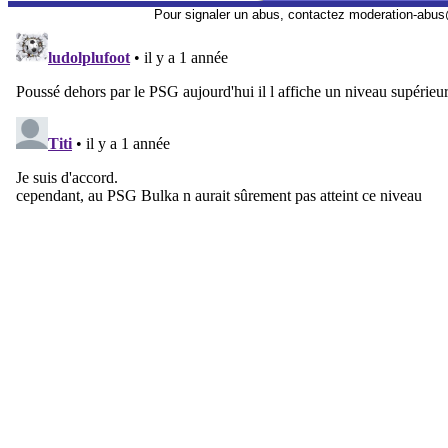
Pour signaler un abus, contactez
moderation-abus