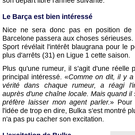
son départ libre l'année suivante.
Le Barça est bien intéressé
Nice ne sera donc pas en position de 
Barcelone passera aux choses sérieuses. 
Sport révélait l'intérêt blaugrana pour le p
plus d'arrêts (31) en Ligue 1 cette saison.
Plus qu'une rumeur, il s'agit d'une réelle 
principal intéressé. «
Comme on dit, il y a
vérité dans chaque rumeur, a réagi l'in
auprès d'une chaîne locale. Mais quand il s'
préfère laisser mon agent parler.
» Pour 
l'idée de trop en dire, Bulka s'est montré p
n'a pas pu cacher son excitation.