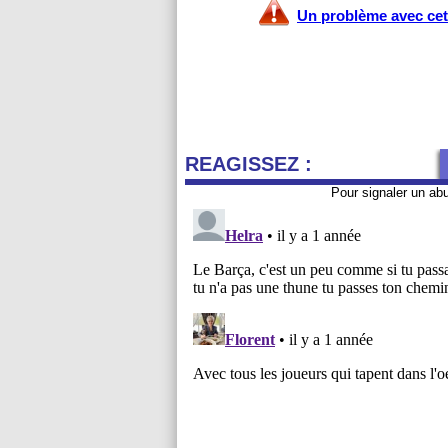
Un problème avec cet 
REAGISSEZ :
Pour signaler un ab