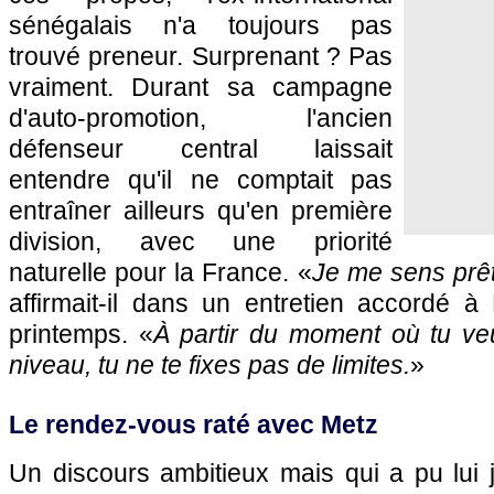
sénégalais n'a toujours pas
trouvé preneur. Surprenant ? Pas
vraiment. Durant sa campagne
d'auto-promotion, l'ancien
défenseur central laissait
entendre qu'il ne comptait pas
entraîner ailleurs qu'en première
division, avec une priorité
naturelle pour la France. «
Je me sens prêt
affirmait-il dans un entretien accordé à
printemps. «
À partir du moment où tu veu
niveau, tu ne te fixes pas de limites.
»
Le rendez-vous raté avec Metz
Un discours ambitieux mais qui a pu lui j