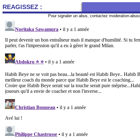
REAGISSEZ :
Pour signaler un abus, contactez
moderation-abus