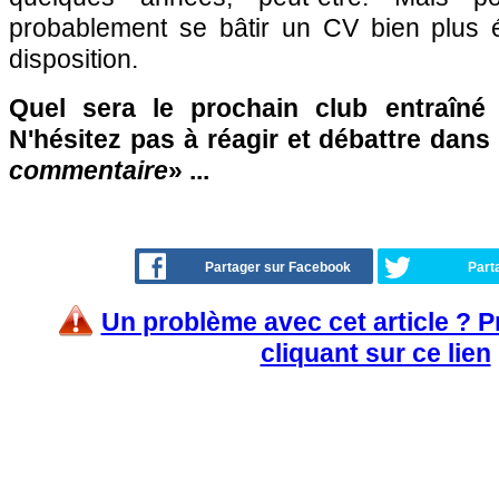
probablement se bâtir un CV bien plus 
disposition.
Quel sera le prochain club entraîn
N'hésitez pas à réagir et débattre dans
commentaire
» ...
Partager sur Facebook
Part
Un problème avec cet article ? 
cliquant sur ce lien