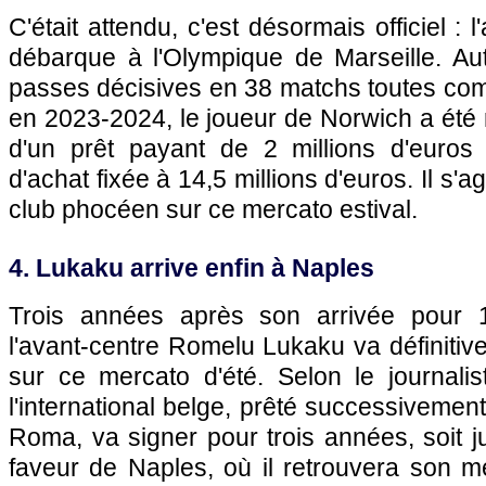
C'était attendu, c'est désormais officiel : 
débarque à l'Olympique de Marseille. Au
passes décisives en 38 matchs toutes com
en 2023-2024, le joueur de Norwich a été 
d'un prêt payant de 2 millions d'euros
d'achat fixée à 14,5 millions d'euros. Il s'a
club phocéen sur ce mercato estival.
4. Lukaku arrive enfin à Naples
Trois années après son arrivée pour 11
l'avant-centre Romelu Lukaku va définitiv
sur ce mercato d'été. Selon le journali
l'international belge, prêté successivement 
Roma, va signer pour trois années, soit j
faveur de Naples, où il retrouvera son m