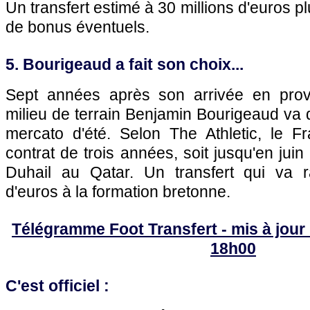
Un transfert estimé à 30 millions d'euros pl
de bonus éventuels.
5. Bourigeaud a fait son choix...
Sept années après son arrivée en pro
milieu de terrain Benjamin Bourigeaud va 
mercato d'été. Selon The Athletic, le F
contrat de trois années, soit jusqu'en juin
Duhail au Qatar. Un transfert qui va r
d'euros à la formation bretonne.
Télégramme Foot Transfert - mis à jour 
18h00
C'est officiel :