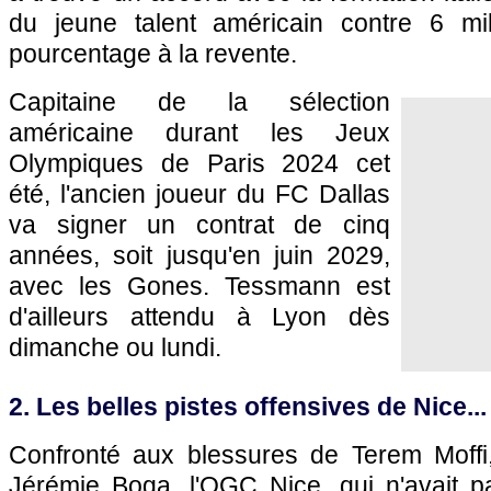
du jeune talent américain contre 6 mil
pourcentage à la revente.
Capitaine de la sélection
américaine durant les Jeux
Olympiques de Paris 2024 cet
été, l'ancien joueur du FC Dallas
va signer un contrat de cinq
années, soit jusqu'en juin 2029,
avec les Gones. Tessmann est
d'ailleurs attendu à Lyon dès
dimanche ou lundi.
2. Les belles pistes offensives de Nice...
Confronté aux blessures de Terem Moffi
Jérémie Boga, l'OGC Nice, qui n'avait p