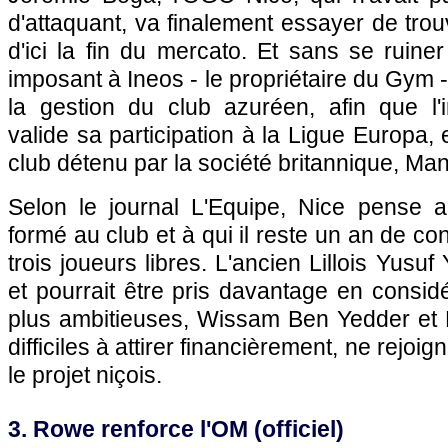
d'attaquant, va finalement essayer de trou
d'ici la fin du mercato. Et sans se ruiner
imposant à Ineos - le propriétaire du Gym -
la gestion du club azuréen, afin que l
valide sa participation à la Ligue Europa, e
club détenu par la société britannique, Ma
Selon le journal L'Equipe, Nice pense 
formé au club et à qui il reste un an de con
trois joueurs libres. L'ancien Lillois Yusuf 
et pourrait être pris davantage en considé
plus ambitieuses, Wissam Ben Yedder et
difficiles à attirer financièrement, ne rejoi
le projet niçois.
3. Rowe renforce l'OM (officiel)