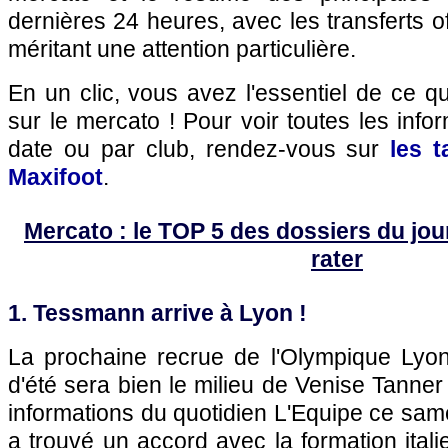
dernières 24 heures, avec les transferts of
méritant une attention particulière.
En un clic, vous avez l'essentiel de ce 
sur le mercato ! Pour voir toutes les info
date ou par club, rendez-vous sur
les 
Maxifoot
.
Mercato : le TOP 5 des dossiers du jour 
rater
1. Tessmann arrive à Lyon !
La prochaine recrue de l'Olympique Lyo
d'été sera bien le milieu de Venise Tanne
informations du quotidien L'Equipe ce same
a trouvé un accord avec la formation itali