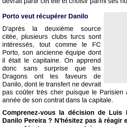
devrait partir cet été et choisir parmi ses 
Porto veut récupérer Danilo
D'après la deuxième source
citée, plusieurs clubs turcs sont
intéressés, tout comme le FC
Porto, son ancienne équipe dont
il était le capitaine. On apprend
donc sans surprise que les
Dragons ont les faveurs de
Danilo, dont le transfert ne devrait
pas coûter très cher puisque le Parisien
année de son contrat dans la capitale.
Comprenez-vous la décision de Luis 
Danilo Pereira ? N'hésitez pas à réagir 