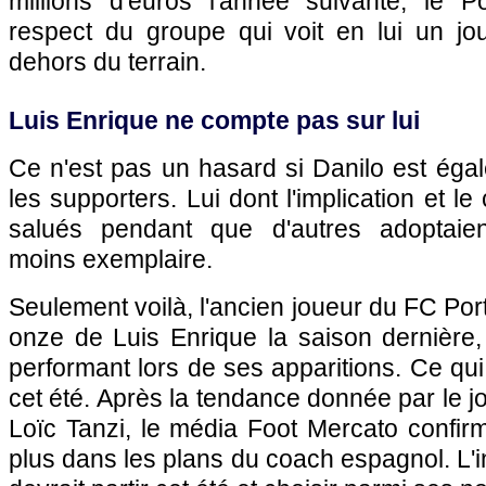
millions d'euros l'année suivante, le 
respect du groupe qui voit en lui un jou
dehors du terrain.
Luis Enrique ne compte pas sur lui
Ce n'est pas un hasard si Danilo est éga
les supporters. Lui dont l'implication et le
salués pendant que d'autres adoptaie
moins exemplaire.
Seulement voilà, l'ancien joueur du FC Por
onze de Luis Enrique la saison dernière,
performant lors de ses apparitions. Ce qui
cet été. Après la tendance donnée par le j
Loïc Tanzi, le média Foot Mercato confir
plus dans les plans du coach espagnol. L'i