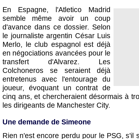
En Espagne, l'Atletico Madrid
semble même avoir un coup
d'avance dans ce dossier. Selon
le journaliste argentin César Luis
Merlo, le club espagnol est déjà
en négociations avancées pour le
transfert d'Alvarez. Les
Colchoneros se seraient déjà
entretenus avec l'entourage du
joueur, évoquant un contrat de
cinq ans, et chercheraient désormais à t
les dirigeants de Manchester City.
Une demande de Simeone
Rien n'est encore perdu pour le PSG, s'il 