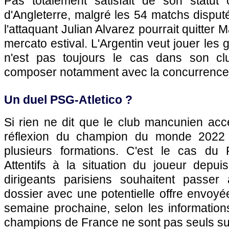
Pas totalement satisfait de son statut
d'Angleterre, malgré les 54 matchs disputé
l'attaquant Julian Alvarez pourrait quitter 
mercato estival. L'Argentin veut jouer les
n'est pas toujours le cas dans son clu
composer notamment avec la concurrence 
Un duel PSG-Atletico ?
Si rien ne dit que le club mancunien acc
réflexion du champion du monde 2022
plusieurs formations. C'est le cas du 
Attentifs à la situation du joueur depui
dirigeants parisiens souhaitent passer 
dossier avec une potentielle offre envoyé
semaine prochaine, selon les informatio
champions de France ne sont pas seuls su