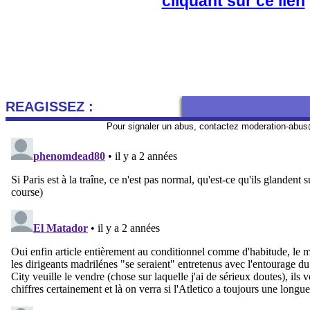
cliquant sur ce lien
REAGISSEZ :
Pour signaler un abus, contactez
moderation-abus