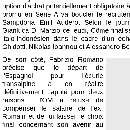
option d'achat potentiellement obligatoire à
promu en Serie A va boucler le recrutem
Sampdoria Emil Audero. Selon le journa
Gianluca Di Marzio ce jeudi, Côme finalise
italo-indonésien dans le cadre d'un éc
Ghidotti, Nikolas Ioannou et Alessandro Be
De son côté, Fabrizio Romano
précise que le départ de
l'Espagnol pour l'écurie
transalpine a en réalité
définitivement capoté pour deux
raisons : l'OM a refusé de
compenser le salaire de l'ex-
Romain et de lui laisser le choix
final concernant son avenir au