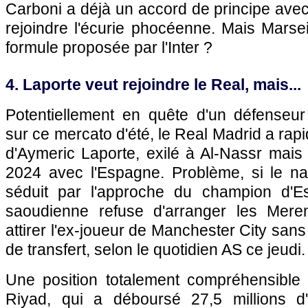
Carboni a déjà un accord de principe ave
rejoindre l'écurie phocéenne. Mais Marseil
formule proposée par l'Inter ?
4. Laporte veut rejoindre le Real, mais...
Potentiellement en quête d'un défenseur
sur ce mercato d'été, le Real Madrid a ra
d'Aymeric Laporte, exilé à Al-Nassr mais
2024 avec l'Espagne. Problème, si le na
séduit par l'approche du champion d'Es
saoudienne refuse d'arranger les Meren
attirer l'ex-joueur de Manchester City san
de transfert, selon le quotidien AS ce jeudi.
Une position totalement compréhensible
Riyad, qui a déboursé 27,5 millions d'