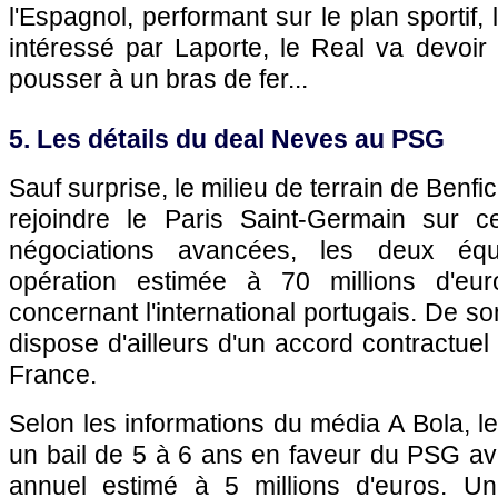
l'Espagnol, performant sur le plan sportif, 
intéressé par Laporte, le Real va devoir f
pousser à un bras de fer...
5. Les détails du deal Neves au PSG
Sauf surprise, le milieu de terrain de Benf
rejoindre le Paris Saint-Germain sur c
négociations avancées, les deux équi
opération estimée à 70 millions d'eu
concernant l'international portugais. De son
dispose d'ailleurs d'un accord contractue
France.
Selon les informations du média A Bola, le
un bail de 5 à 6 ans en faveur du PSG ave
annuel estimé à 5 millions d'euros. U