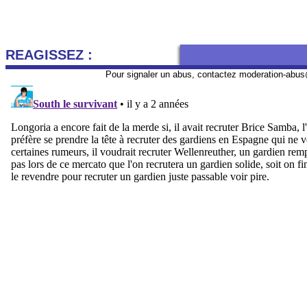
REAGISSEZ :
Pour signaler un abus, contactez
moderation-abus