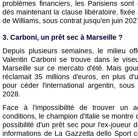
problèmes financiers, les Parisiens son
dès maintenant la clause libératoire, fixée 
de Williams, sous contrat jusqu'en juin 202
3. Carboni, un prêt sec à Marseille ?
Depuis plusieurs semaines, le milieu offe
Valentin Carboni se trouve dans le vise
Marseille sur ce mercato d'été. Mais gour
réclamait 35 millions d'euros, en plus d'
pour céder l'international argentin, sous 
2028.
Face à l'impossibilité de trouver un a
conditions, le champion d'Italie se montre
possibilité d'un prêt sec pour l'ex-joueur
informations de La Gazzetta dello Sport c