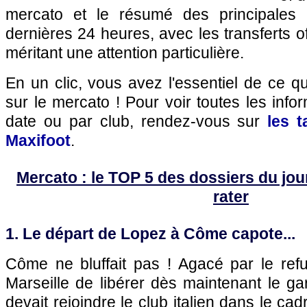
mercato et le résumé des principales 
dernières 24 heures, avec les transferts of
méritant une attention particulière.
En un clic, vous avez l'essentiel de ce 
sur le mercato ! Pour voir toutes les info
date ou par club, rendez-vous sur
les 
Maxifoot
.
Mercato : le TOP 5 des dossiers du jour 
rater
1. Le départ de Lopez à Côme capote...
Côme ne bluffait pas ! Agacé par le ref
Marseille de libérer dès maintenant le g
devait rejoindre le club italien dans le ca