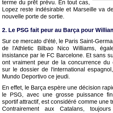
terme du prêt prévu. En tout cas,
Lopez reste indésirable et Marseille va de
nouvelle porte de sortie.
2. Le PSG fait peur au Barça pour Willia
Sur ce mercato d'été, le Paris Saint-Germain
de l'Athletic Bilbao Nico Williams, éga
insistance par le FC Barcelone. Et sans su
ont vraiment peur de la concurrence du
sur le dossier de l'international espagnol
Mundo Deportivo ce jeudi.
En effet, le Barça espère une décision rapi
le PSG, avec une grosse puissance fina
sportif attractif, est considéré comme une
Contrairement aux Catalans, toujour