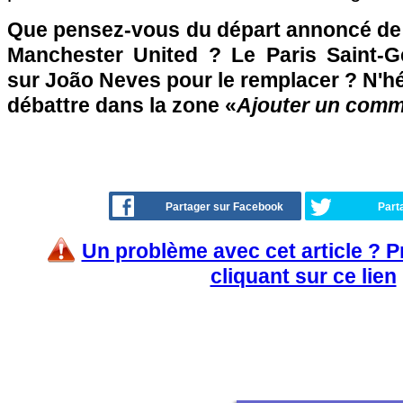
Que pensez-vous du départ annoncé de
Manchester United ? Le Paris Saint-Ge
sur João Neves pour le remplacer ? N'hés
débattre dans la zone «
Ajouter un comm
Partager sur Facebook
Part
Un problème avec cet article ? 
cliquant sur ce lien