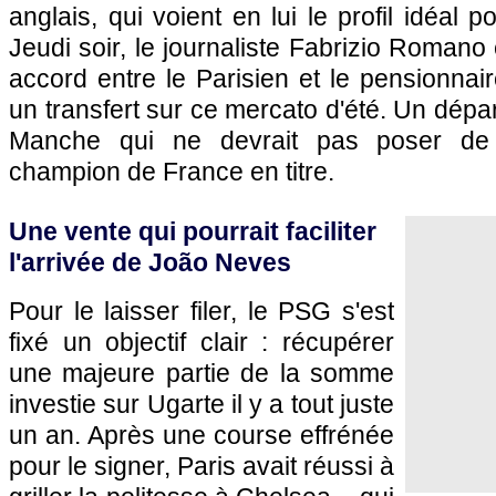
anglais, qui voient en lui le profil idéal po
Jeudi soir, le journaliste Fabrizio Romano 
accord entre le Parisien et le pensionnair
un transfert sur ce mercato d'été. Un départ
Manche qui ne devrait pas poser de 
champion de France en titre.
Une vente qui pourrait faciliter
l'arrivée de João Neves
Pour le laisser filer, le PSG s'est
fixé un objectif clair : récupérer
une majeure partie de la somme
investie sur Ugarte il y a tout juste
un an. Après une course effrénée
pour le signer, Paris avait réussi à