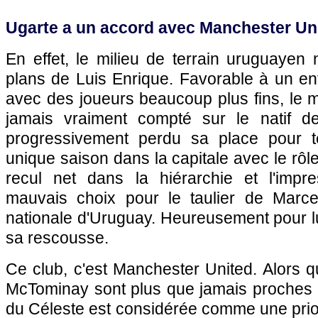
Ugarte a un accord avec Manchester Un
En effet, le milieu de terrain uruguayen 
plans de Luis Enrique. Favorable à un en
avec des joueurs beaucoup plus fins, le 
jamais vraiment compté sur le natif d
progressivement perdu sa place pour t
unique saison dans la capitale avec le rôl
recul net dans la hiérarchie et l'impres
mauvais choix pour le taulier de Marce
nationale d'Uruguay. Heureusement pour lu
sa rescousse.
Ce club, c'est Manchester United. Alors 
McTominay sont plus que jamais proches d
du Céleste est considérée comme une priori