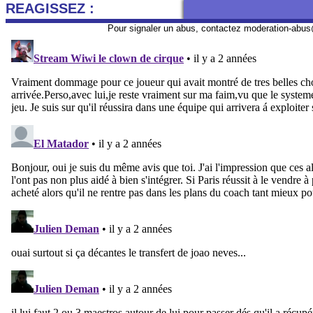
REAGISSEZ :
Pour signaler un abus, contactez
moderation-abus