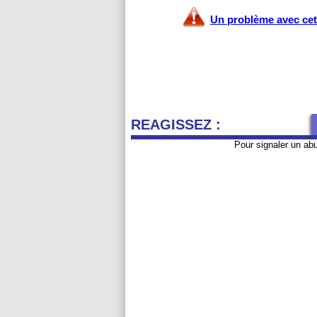
Un problème avec cet 
REAGISSEZ :
Pour signaler un ab