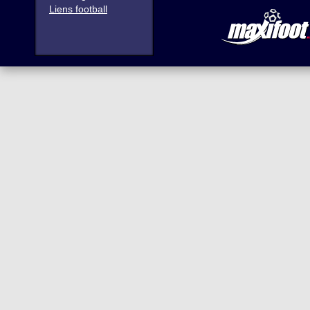
Liens football