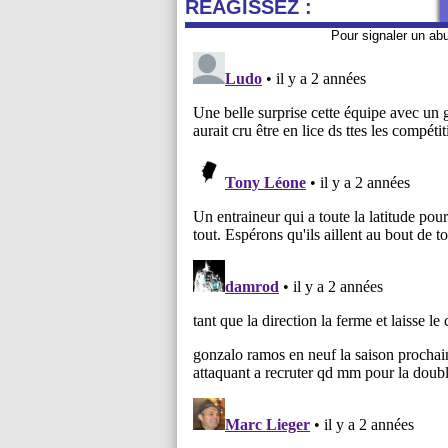
REAGISSEZ :
Pour signaler un ab