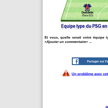
Et vous, quelle serait votre équipe 
«
Ajouter un commentaire
» ...
Partager sur 
Un problème avec cet 