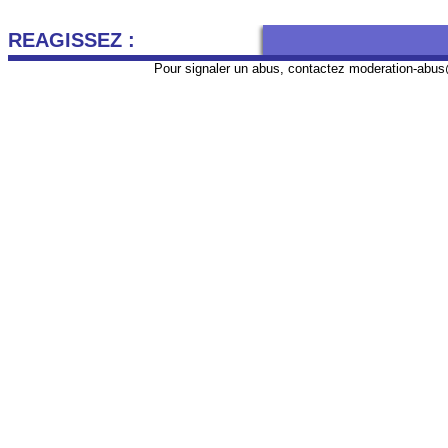
REAGISSEZ :
Pour signaler un abus, contactez
moderation-abus