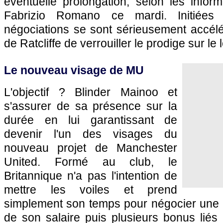
éventuelle prolongation, selon les inform
Fabrizio Romano ce mardi. Initiées d
négociations se sont sérieusement accélé
de Ratcliffe de verrouiller le prodige sur le
Le nouveau visage de MU
L'objectif ? Blinder Mainoo et
s'assurer de sa présence sur la
durée en lui garantissant de
devenir l'un des visages du
nouveau projet de Manchester
United. Formé au club, le
Britannique n'a pas l'intention de
mettre les voiles et prend
simplement son temps pour négocier une
de son salaire puis plusieurs bonus liés