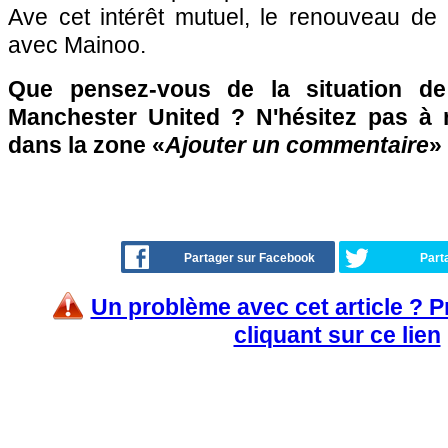
Ave cet intérêt mutuel, le renouveau de
avec Mainoo.
Que pensez-vous de la situation d
Manchester United ? N'hésitez pas à r
dans la zone «
Ajouter un commentaire
»
Partager sur Facebook
Part
Un problème avec cet article ? 
cliquant sur ce lien