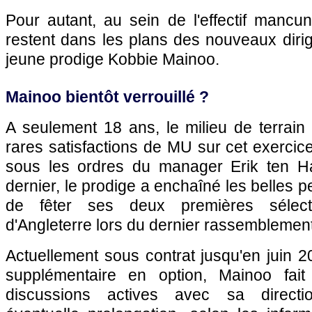
Pour autant, au sein de l'effectif mancun
restent dans les plans des nouveaux diri
jeune prodige Kobbie Mainoo.
Mainoo bientôt verrouillé ?
A seulement 18 ans, le milieu de terrain
rares satisfactions de MU sur cet exercice
sous les ordres du manager Erik ten 
dernier, le prodige a enchaîné les belles 
de fêter ses deux premières sélect
d'Angleterre lors du dernier rassemblemen
Actuellement sous contrat jusqu'en juin 
supplémentaire en option, Mainoo fait d
discussions actives avec sa direct