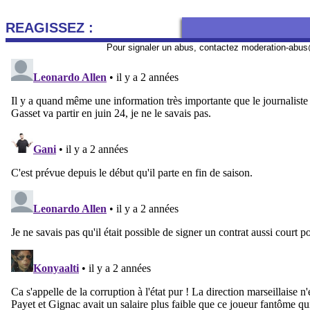
REAGISSEZ :
Pour signaler un abus, contactez
moderation-abus