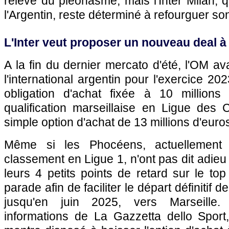
relève du pléonasme, mais l'Inter Milan, q
l'Argentin, reste déterminé à refourguer so
L'Inter veut proposer un nouveau deal à
A la fin du dernier mercato d'été, l'OM av
l'international argentin pour l'exercice 20
obligation d'achat fixée à 10 million
qualification marseillaise en Ligue des
simple option d'achat de 13 millions d'euro
Même si les Phocéens, actuellement
classement en Ligue 1, n'ont pas dit adieu
leurs 4 petits points de retard sur le top 
parade afin de faciliter le départ définitif 
jusqu'en juin 2025, vers Marseille. 
informations de La Gazzetta dello Sport