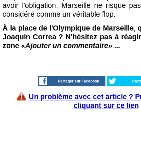
avoir l'obligation, Marseille ne risque pa
considéré comme un véritable flop.
À la place de l'Olympique de Marseille, 
Joaquin Correa ? N'hésitez pas à réagir
zone «
Ajouter un commentaire
» ...
Partager sur Facebook
Part
Un problème avec cet article ? 
cliquant sur ce lien