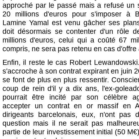
approché par le passé mais a refusé un s
20 millions d'euros pour s'imposer à B
Lamine Yamal est venu gâcher ses plans
doit désormais se contenter d'un rôle d
millions d'euros, celui qui a coûté 67 mi
compris, ne sera pas retenu en cas d'offre 
Enfin, il reste le cas Robert Lewandowski.
s'accroche à son contrat expirant en juin 
se font de plus en plus ressentir. Conscie
coup de rein d'il y a dix ans, l'ex-gole
pourrait être incité par son célèbre a
accepter un contrat en or massif en A
dirigeants barcelonais, eux, n'ont pas d
question mais il ne serait pas malheur
partie de leur investissement initial (50 M