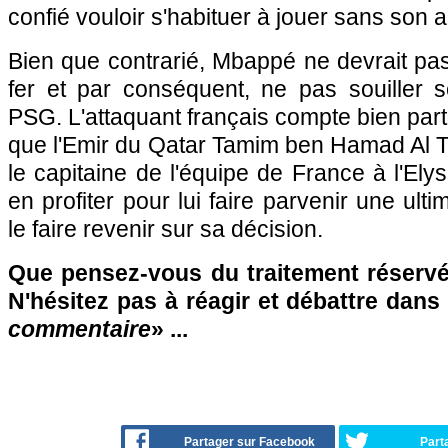
confié vouloir s'habituer à jouer sans son a
Bien que contrarié, Mbappé ne devrait pa
fer et par conséquent, ne pas souiller 
PSG. L'attaquant français compte bien partir
que l'Emir du Qatar Tamim ben Hamad Al T
le capitaine de l'équipe de France à l'Ely
en profiter pour lui faire parvenir une ulti
le faire revenir sur sa décision.
Que pensez-vous du traitement réserv
N'hésitez pas à réagir et débattre dans
commentaire
» ...
Partager sur Facebook
Part