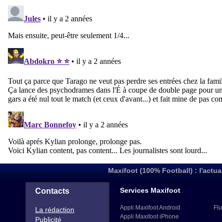
Maxifoot (100% Football) : l'actua
Services Maxifoot
Contacts
Appli Maxifoot Android
Flu
La rédaction
Appli Maxifoot iPhone
Publicité