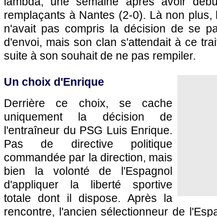
lambda, une semaine après avoir débu
remplaçants à Nantes (2-0). Là non plus,
n'avait pas compris la décision de se p
d'envoi, mais son clan s'attendait à ce tr
suite à son souhait de ne pas rempiler.
Un choix d'Enrique
Derrière ce choix, se cache
uniquement la décision de
l'entraîneur du PSG Luis Enrique.
Pas de directive politique
commandée par la direction, mais
bien la volonté de l'Espagnol
d'appliquer la liberté sportive
totale dont il dispose. Après la
rencontre, l'ancien sélectionneur de l'Es