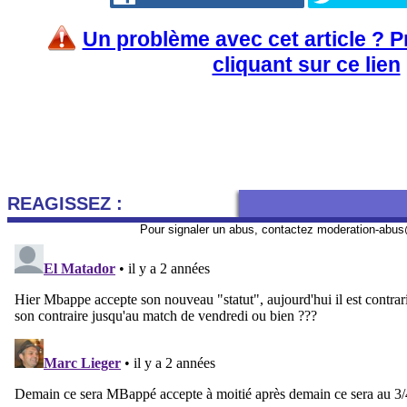
Un problème avec cet article ? 
cliquant sur ce lien
REAGISSEZ :
Pour signaler un abus, contactez
moderation-abus