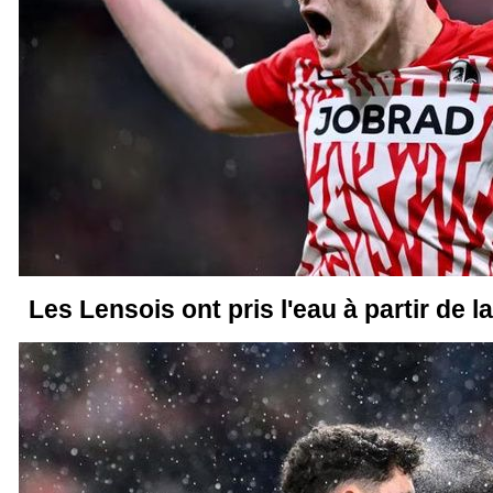
Les Lensois ont pris l'eau à partir de 