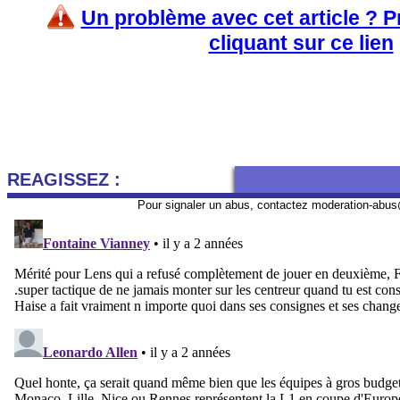
Un problème avec cet article ? 
cliquant sur ce lien
REAGISSEZ :
Pour signaler un abus, contactez
moderation-abus