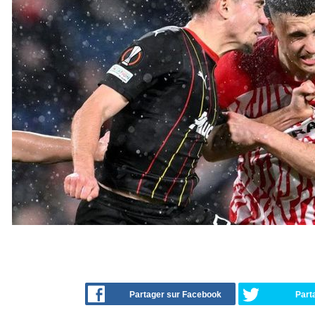
Partager sur Facebook
Part