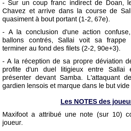
- Sur un coup franc indirect de Doan, le
Chavez et arrive dans la course de Sall
quasiment à bout portant (1-2, 67e).
- A la conclusion d'une action confus
ballons contrés, Sallai voit sa frappe
terminer au fond des filets (2-2, 90e+3).
- A la réception de sa propre déviation de
profite d'un duel litigieux entre Salla
présenter devant Samba. L'attaquant de
gardien lensois et marque dans le but vide 
Les NOTES des joueu
Maxifoot a attribué une note (sur 10)
joueur.