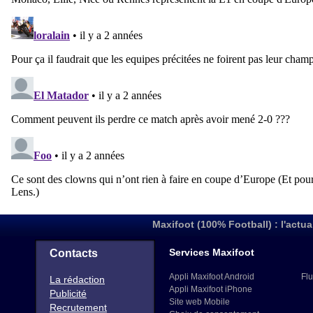
Maxifoot (100% Football) : l'actua
Services Maxifoot
Contacts
Appli Maxifoot Android
Flu
La rédaction
Appli Maxifoot iPhone
Publicité
Site web Mobile
Recrutement