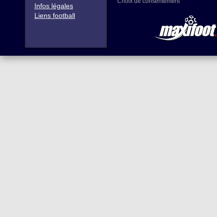
Choix de consentement
Infos légales
Liens football