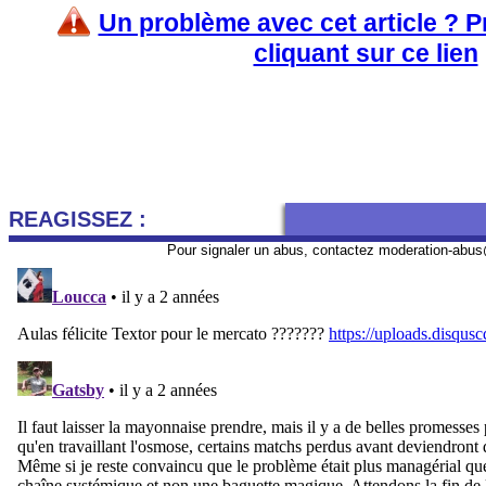
Un problème avec cet article ? 
cliquant sur ce lien
REAGISSEZ :
Pour signaler un abus, contactez
moderation-abus