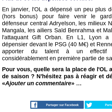
En janvier, l'OL a dépensé un peu plus d
(hors bonus) pour faire venir le gard
défenseur central Adryelson, les milieux 
Mangala, les ailiers Saïd Benrahma et Mal
l'attaquant Gift Orban. En L1, Lyon a 
dépensier devant le PSG (40 M€) et Renne
apporter du talent à un effectif
considérablement en première partie de sa
Pour vous, quelle sera la place de l'OL 
de saison ? N'hésitez pas à réagir et d
«
Ajouter un commentaire
» …
Partager sur Facebook
Part