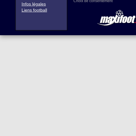
Choix de consentement
Infos légales
Liens football