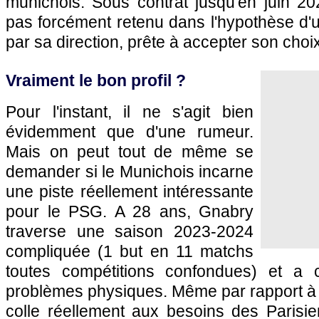
munichois. Sous contrat jusqu'en juin 20
pas forcément retenu dans l'hypothèse d'un
par sa direction, prête à accepter son choix
Vraiment le bon profil ?
Pour l'instant, il ne s'agit bien
évidemment que d'une rumeur.
Mais on peut tout de même se
demander si le Munichois incarne
une piste réellement intéressante
pour le PSG. A 28 ans, Gnabry
traverse une saison 2023-2024
compliquée (1 but en 11 matchs
toutes compétitions confondues) et a
problèmes physiques. Même par rapport à so
colle réellement aux besoins des Paris