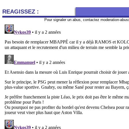
REAGISSEZ :
Pour signaler un abus, contactez
moderation-abus