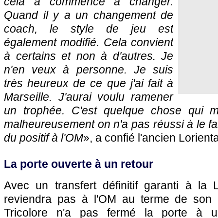
cela a commencé à changer.
Quand il y a un changement de
coach, le style de jeu est
également modifié. Cela convient
à certains et non à d'autres. Je
n'en veux à personne. Je suis
très heureux de ce que j'ai fait à
Marseille. J'aurai voulu ramener
un trophée. C'est quelque chose qui m
malheureusement on n'a pas réussi à le fai
du positif à l'OM
», a confié l'ancien Lorienta
La porte ouverte à un retour
Avec un transfert définitif garanti à la
reviendra pas à l'OM au terme de son p
Tricolore n'a pas fermé la porte à un