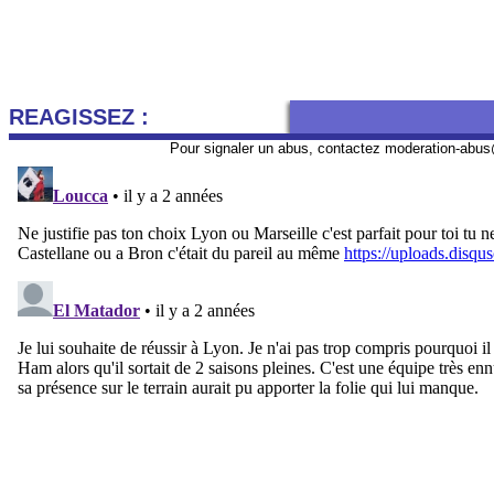
REAGISSEZ :
Pour signaler un abus, contactez
moderation-abus