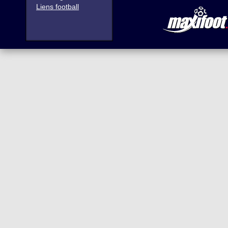
Liens football