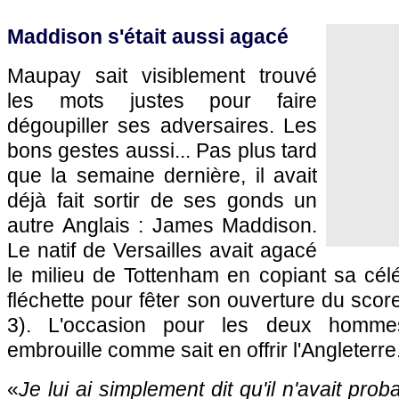
Maddison s'était aussi agacé
Maupay sait visiblement trouvé
les mots justes pour faire
dégoupiller ses adversaires. Les
bons gestes aussi... Pas plus tard
que la semaine dernière, il avait
déjà fait sortir de ses gonds un
autre Anglais : James Maddison.
Le natif de Versailles avait agacé
le milieu de Tottenham en copiant sa cél
fléchette pour fêter son ouverture du scor
3). L'occasion pour les deux hommes 
embrouille comme sait en offrir l'Angleterre
«
Je lui ai simplement dit qu'il n'avait pr