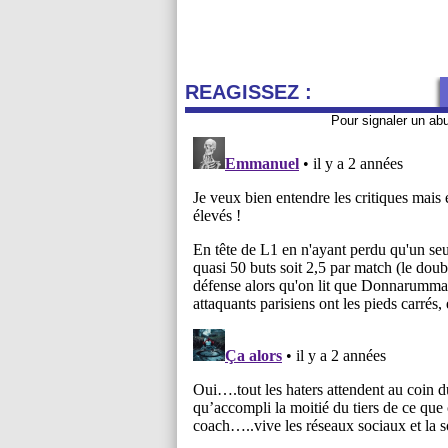
REAGISSEZ :
Pour signaler un ab