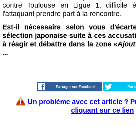
contre Toulouse en Ligue 1, difficile 
l'attaquant prendre part à la rencontre.
Est-il nécessaire selon vous d'écart
sélection japonaise suite à ces accusat
à réagir et débattre dans la zone «
Ajout
...
Partager sur Facebook
Part
Un problème avec cet article ? 
cliquant sur ce lien