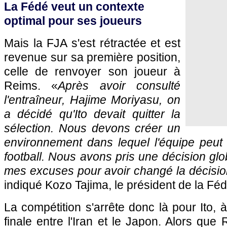
La Fédé veut un contexte
optimal pour ses joueurs
Mais la FJA s'est rétractée et est
revenue sur sa première position,
celle de renvoyer son joueur à
Reims. «
Après avoir consulté
l'entraîneur, Hajime Moriyasu, on
a décidé qu'Ito devait quitter la
sélection. Nous devons créer un
environnement dans lequel l'équipe peut 
football. Nous avons pris une décision glob
mes excuses pour avoir changé la décisio
indiqué Kozo Tajima, le président de la Féd
La compétition s'arrête donc là pour Ito, à
finale entre l'Iran et le Japon. Alors qu