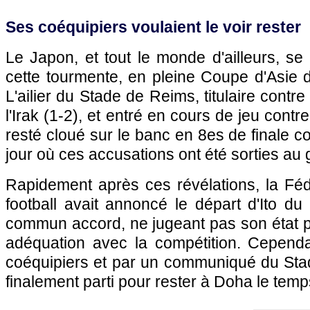
Ses coéquipiers voulaient le voir rester
Le Japon, et tout le monde d'ailleurs, se
cette tourmente, en pleine Coupe d'Asie 
L'ailier du Stade de Reims, titulaire contre
l'Irak (1-2), et entré en cours de jeu contre
resté cloué sur le banc en 8es de finale co
jour où ces accusations ont été sorties au 
Rapidement après ces révélations, la Féd
football avait annoncé le départ d'Ito d
commun accord, ne jugeant pas son état p
adéquation avec la compétition. Cepend
coéquipiers et par un communiqué du Stad
finalement parti pour rester à Doha le temp