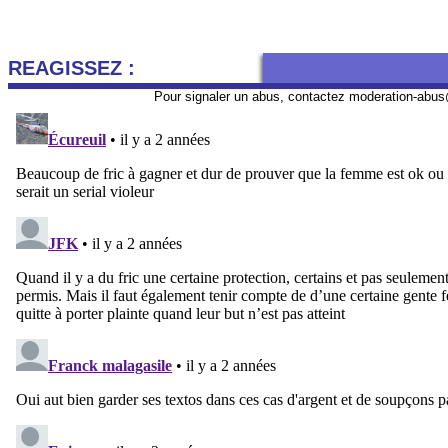
REAGISSEZ :
Pour signaler un abus, contactez
moderation-abus