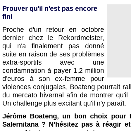
Prouver qu'il n'est pas encore
fini
Proche d'un retour en octobre
dernier chez le Rekordmeister,
qui n'a finalement pas donné
suite en raison de ses problèmes
extra-sportifs avec une
condamnation à payer 1,2 million
d'euros à son ex-femme pour
violences conjugales, Boateng pourrait ralli
du mercato hivernal afin de montrer qu'il 
Un challenge plus excitant qu'il n'y paraît.
Jérôme Boateng, un bon choix pour t
Salernitana ? N'hésitez pas à réagir e