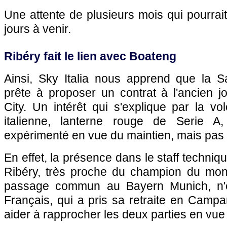
Une attente de plusieurs mois qui pourrait
jours à venir.
Ribéry fait le lien avec Boateng
Ainsi, Sky Italia nous apprend que la S
prête à proposer un contrat à l'ancien 
City. Un intérêt qui s'explique par la vo
italienne, lanterne rouge de Serie A, 
expérimenté en vue du maintien, mais pas
En effet, la présence dans le staff techniq
Ribéry, très proche du champion du mon
passage commun au Bayern Munich, n'e
Français, qui a pris sa retraite en Campa
aider à rapprocher les deux parties en vue 