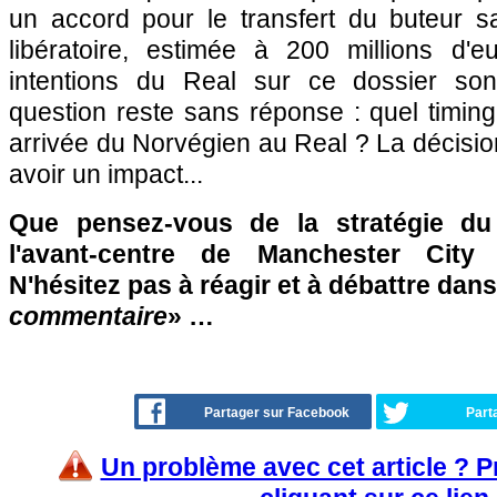
un accord pour le transfert du buteur 
libératoire, estimée à 200 millions d'e
intentions du Real sur ce dossier son
question reste sans réponse : quel timin
arrivée du Norvégien au Real ? La décisi
avoir un impact...
Que pensez-vous de la stratégie du
l'avant-centre de Manchester City
N'hésitez pas à réagir et à débattre dans
commentaire
» …
Partager sur Facebook
Part
Un problème avec cet article ? 