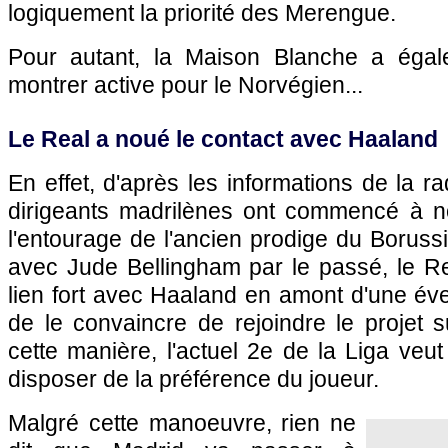
logiquement la priorité des Merengue.
Pour autant, la Maison Blanche a éga
montrer active pour le Norvégien...
Le Real a noué le contact avec Haaland
En effet, d'après les informations de la 
dirigeants madrilènes ont commencé à n
l'entourage de l'ancien prodige du Boru
avec Jude Bellingham par le passé, le Re
lien fort avec Haaland en amont d'une éven
de le convaincre de rejoindre le projet 
cette manière, l'actuel 2e de la Liga veut
disposer de la préférence du joueur.
Malgré cette manoeuvre, rien ne