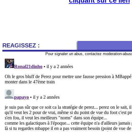
cliquant sur ce lien
REAGISSEZ :
Pour signaler un abus, contactez
moderation-abus