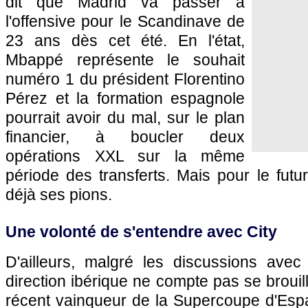
dit que Madrid va passer à
l'offensive pour le Scandinave de
23 ans dès cet été. En l'état,
Mbappé représente le souhait
numéro 1 du président Florentino
Pérez et la formation espagnole
pourrait avoir du mal, sur le plan
financier, à boucler deux
opérations XXL sur la même
période des transferts. Mais pour le futu
déjà ses pions.
Une volonté de s'entendre avec City
D'ailleurs, malgré les discussions avec
direction ibérique ne compte pas se brouille
récent vainqueur de la Supercoupe d'Espa