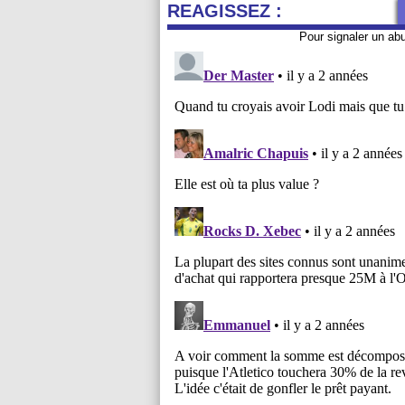
REAGISSEZ :
Pour signaler un ab