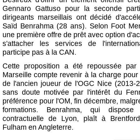
Gennaro Gattuso pour la seconde parti
dirigeants marseillais ont décidé d'accé
Saïd Benrahma (28 ans). Selon Foot Mer
une première offre de prêt avec option d'
s'attacher les services de l'internatio
participe pas à la CAN.
Cette proposition a été repoussée pa
Marseille compte revenir à la charge pour 
de l'ancien joueur de l'OGC Nice (2013-2
sans doute motivée par l'intérêt du Fenn
préférence pour l'OM, fin décembre, malgré 
formations. Benrahma, qui dispose 
contractuelle de Lyon, plaît à Brentfo
Fulham en Angleterre.