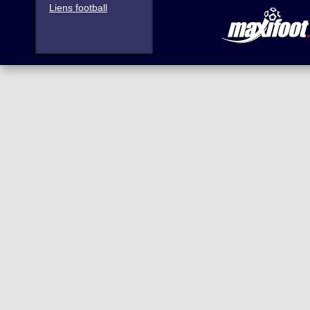
Liens football