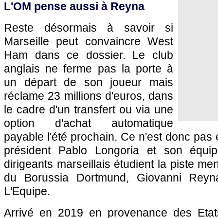
L'OM pense aussi à Reyna
Reste désormais à savoir si
Marseille peut convaincre West
Ham dans ce dossier. Le club
anglais ne ferme pas la porte à
un départ de son joueur mais
réclame 23 millions d'euros, dans
le cadre d'un transfert ou via une
option d'achat automatique
payable l'été prochain. Ce n'est donc pas
président Pablo Longoria et son équipe
dirigeants marseillais étudient la piste men
du Borussia Dortmund, Giovanni Reyna
L'Equipe.
Arrivé en 2019 en provenance des Etats-U