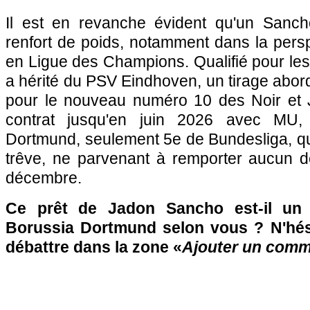
Il est en revanche évident qu'un Sanc
renfort de poids, notamment dans la pers
en Ligue des Champions. Qualifié pour les 
a hérité du PSV Eindhoven, un tirage abord
pour le nouveau numéro 10 des Noir et 
contrat jusqu'en juin 2026 avec MU,
Dortmund, seulement 5e de Bundesliga, qui
trêve, ne parvenant à remporter aucun 
décembre.
Ce prêt de Jadon Sancho est-il un
Borussia Dortmund selon vous ? N'hési
débattre dans la zone «
Ajouter un comm