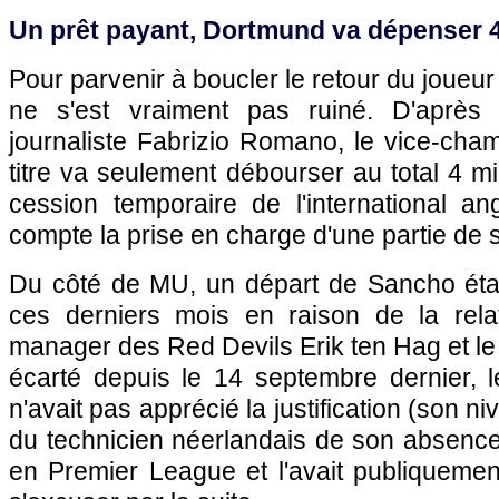
Un prêt payant, Dortmund va dépenser 
Pour parvenir à boucler le retour du joueu
ne s'est vraiment pas ruiné. D'après 
journaliste Fabrizio Romano, le vice-cha
titre va seulement débourser au total 4 mi
cession temporaire de l'international an
compte la prise en charge d'une partie de s
Du côté de MU, un départ de Sancho étai
ces derniers mois en raison de la rela
manager des Red Devils Erik ten Hag et le 
écarté depuis le 14 septembre dernier,
n'avait pas apprécié la justification (son n
du technicien néerlandais de son absence
en Premier League et l'avait publiquemen