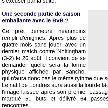
s'excuser par la suite.
Une seconde partie de saison
emballante avec le BvB ?
Ce prêt demeure néanmoins
rempli d'énigmes. Après plus de
quatre mois sans jouer, avec un
dernier match contre Nottingham
(3-2) le 26 août, il convient de se
demander quelle sera la forme
physique affichée par Sancho,
qui n'aura donc pas le même rythme que se
Le natif de Londres aura aussi la lourde t
l'image laissée après son premier passage,
marqué 50 buts et délivré 64 passe
rencontres.